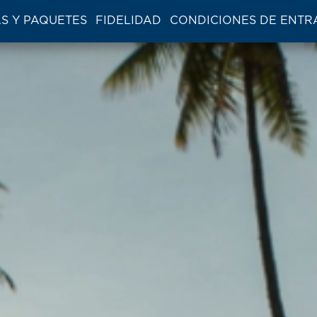
S Y PAQUETES
FIDELIDAD
CONDICIONES DE ENTR