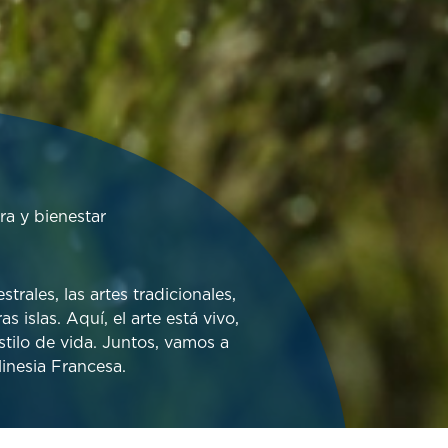
ra y bienestar
rales, las artes tradicionales,
as islas. Aquí, el arte está vivo,
estilo de vida. Juntos, vamos a
inesia Francesa.