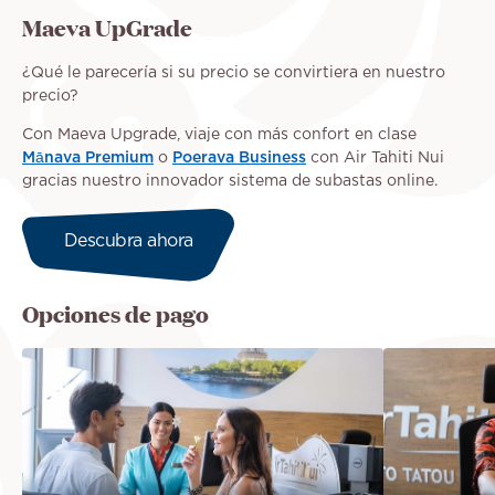
Maeva UpGrade
¿Qué le parecería si su precio se convirtiera en nuestro
precio?
Con Maeva Upgrade, viaje con más confort en clase
Mānava Premium
o
Poerava Business
con Air Tahiti Nui
gracias nuestro innovador sistema de subastas online.
Descubra ahora
Opciones de pago