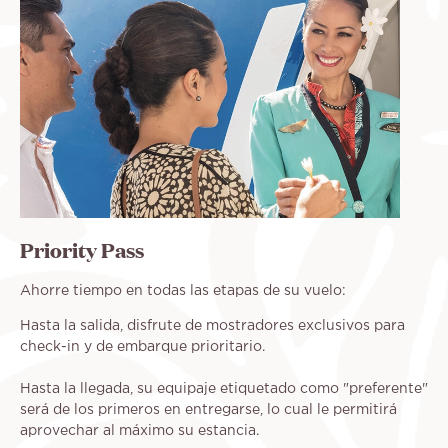
Priority Pass
Ahorre tiempo en todas las etapas de su vuelo:
Hasta la salida, disfrute de mostradores exclusivos para
check-in y de embarque prioritario.
Hasta la llegada, su equipaje etiquetado como "preferente"
será de los primeros en entregarse, lo cual le permitirá
aprovechar al máximo su estancia.