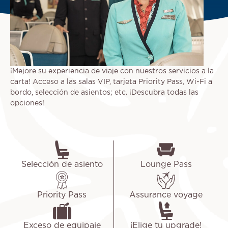
¡Mejore su experiencia de viaje con nuestros servicios a la
carta! Acceso a las salas VIP, tarjeta Priority Pass, Wi-Fi a
bordo, selección de asientos; etc. ¡Descubra todas las
opciones!
Selección de asiento
Lounge Pass
Priority Pass
Assurance voyage
Exceso de equipaje
¡Elige tu upgrade!