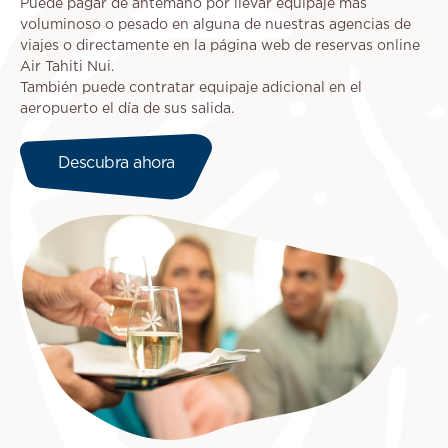
Puede pagar de antemano por llevar equipaje más
voluminoso o pesado en alguna de nuestras agencias de
viajes o directamente en la página web de reservas online
Air Tahiti Nui.
También puede contratar equipaje adicional en el
aeropuerto el día de sus salida.
Descubra ahora