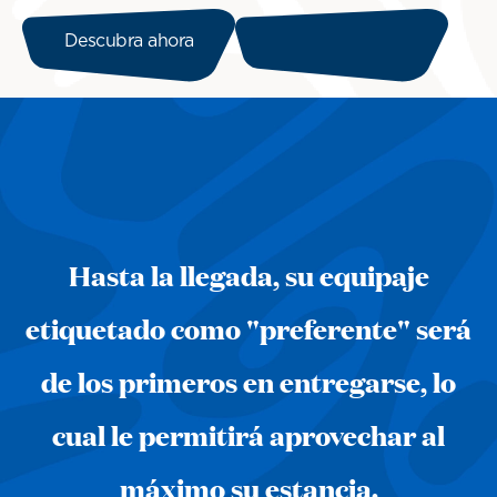
Descubra ahora
Hasta la llegada, su equipaje
etiquetado como "preferente" será
de los primeros en entregarse, lo
cual le permitirá aprovechar al
máximo su estancia.