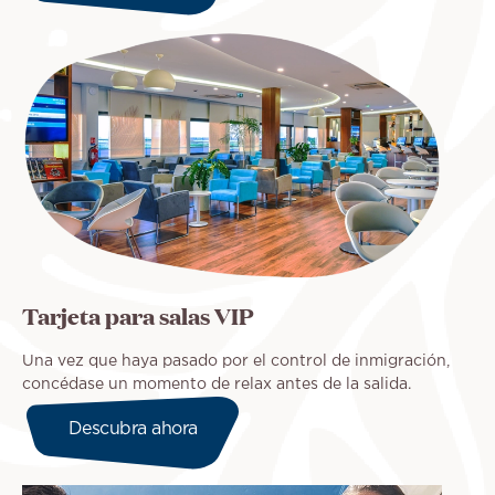
Tarjeta para salas VIP
Una vez que haya pasado por el control de inmigración,
concédase un momento de relax antes de la salida.
Descubra ahora