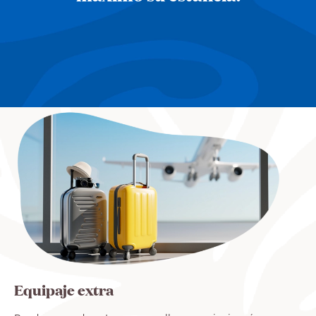
Equipaje extra