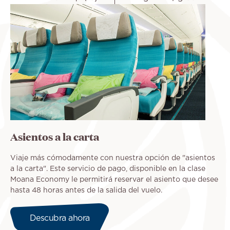
Asientos a la carta
Viaje más cómodamente con nuestra opción de "asientos
a la carta". Este servicio de pago, disponible en la clase
Moana Economy le permitirá reservar el asiento que desee
hasta 48 horas antes de la salida del vuelo.
Descubra ahora