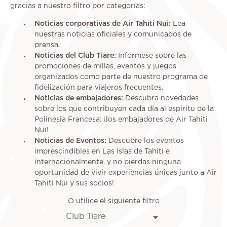
gracias a nuestro filtro por categorías:
Noticias corporativas de Air Tahiti Nui:
Lea
nuestras noticias oficiales y comunicados de
prensa.
Noticias del Club Tiare:
Infórmese sobre las
promociones de millas, eventos y juegos
organizados como parte de nuestro programa de
fidelización para viajeros frecuentes.
Noticias de embajadores:
Descubra novedades
sobre los que contribuyen cada día al espíritu de la
Polinesia Francesa: ¡los embajadores de Air Tahiti
Nui!
Noticias de Eventos:
Descubre los eventos
imprescindibles en Las Islas de Tahiti e
internacionalmente, y no pierdas ninguna
oportunidad de vivir experiencias únicas junto a Air
Tahiti Nui y sus socios!
O utilice el siguiente filtro