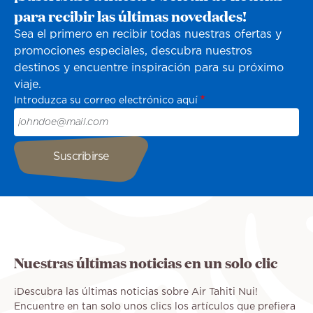
para recibir las últimas novedades!
Sea el primero en recibir todas nuestras ofertas y
promociones especiales, descubra nuestros
destinos y encuentre inspiración para su próximo
viaje.
Introduzca su correo electrónico aquí
Nuestras últimas noticias en un solo clic
¡Descubra las últimas noticias sobre Air Tahiti Nui!
Encuentre en tan solo unos clics los artículos que prefiera