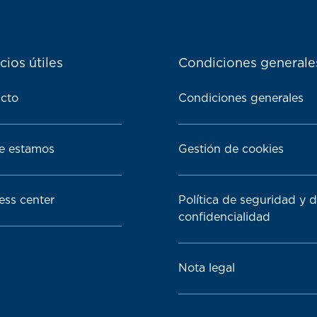
cios útiles
Condiciones generale
cto
Condiciones generales
e estamos
Gestión de cookies
ess center
Política de seguridad y 
confidencialidad
Nota legal