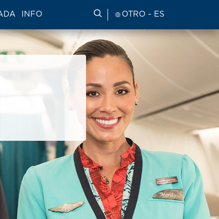
ADA
INFO
BUSCAR INFORMACIÓN DE VI
OTRO - ES