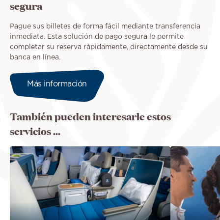
segura
Pague sus billetes de forma fácil mediante transferencia
inmediata. Esta solución de pago segura le permite
completar su reserva rápidamente, directamente desde su
banca en línea.
Más información
También pueden interesarle estos
servicios ...