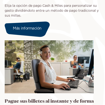
Elija la opción de pago Cash & Miles para personalizar su
gasto dividiéndolo entre un método de pago tradicional y
sus millas.
Más información
Pague sus billetes al instante y de forma