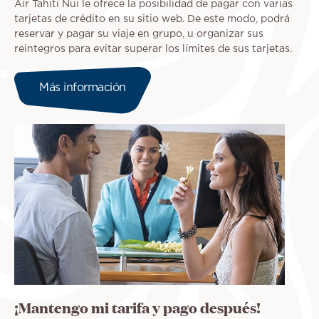
Air Tahiti Nui le ofrece la posibilidad de pagar con varias
tarjetas de crédito en su sitio web. De este modo, podrá
reservar y pagar su viaje en grupo, u organizar sus
reintegros para evitar superar los límites de sus tarjetas.
Más información
¡Mantengo mi tarifa y pago después!