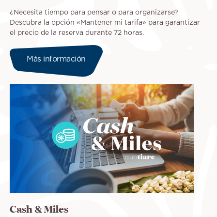
¿Necesita tiempo para pensar o para organizarse?
Descubra la opción «Mantener mi tarifa» para garantizar
el precio de la reserva durante 72 horas.
Más información
Cash & Miles