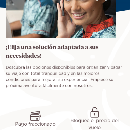
¡Elija una solución adaptada a sus
necesidades!
Descubra las opciones disponibles para organizar y pagar
su viaje con total tranquilidad y en las mejores
condiciones para mejorar su experiencia. ¡Empiece su
próxima aventura fácilmente con nosotros.
Bloquee el precio del
Pago fraccionado
vuelo