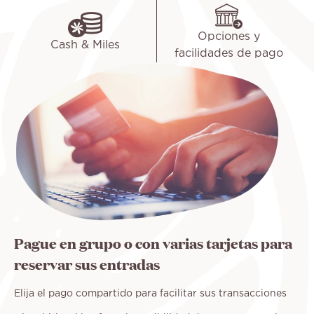
Opciones y
Cash & Miles
facilidades de pago
Pague en grupo o con varias tarjetas para
reservar sus entradas
Elija el pago compartido para facilitar sus transacciones