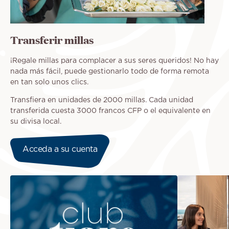
Transferir millas
¡Regale millas para complacer a sus seres queridos! No hay
nada más fácil, puede gestionarlo todo de forma remota
en tan solo unos clics.
Transfiera en unidades de 2000 millas. Cada unidad
transferida cuesta 3000 francos CFP o el equivalente en
su divisa local.
Acceda a su cuenta