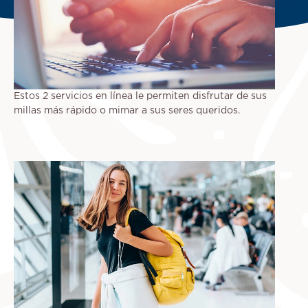
Estos 2 servicios en línea le permiten disfrutar de sus
millas más rápido o mimar a sus seres queridos.