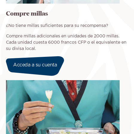
Compre millas
¿No tiene millas suficientes para su recompensa?
Compre millas adicionales en unidades de 2000 millas.
Cada unidad cuesta 6000 francos CFP o el equivalente en
su divisa local.
Acceda a su cuenta