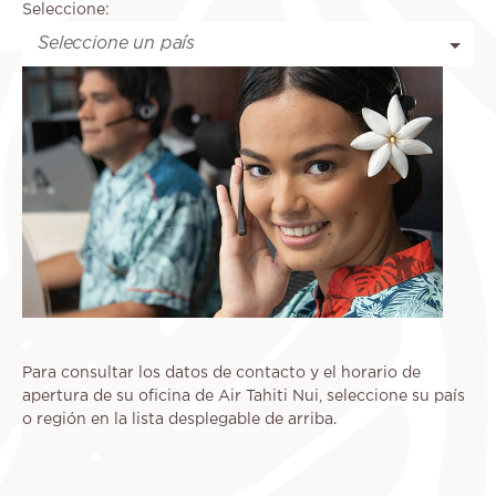
Seleccione:
Para consultar los datos de contacto y el horario de
apertura de su oficina de Air Tahiti Nui, seleccione su país
o región en la lista desplegable de arriba.