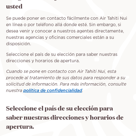
usted
Se puede poner en contacto fácilmente con Air Tahiti Nui
en línea o por teléfono allá donde esté. Sin embargo, si
desea venir y conocer a nuestros agentes directamente,
nuestras agencias y oficinas comerciales están a su
disposición.
Seleccione el país de su elección para saber nuestras
direcciones y horarios de apertura.
Cuando se pone en contacto con Air Tahiti Nui, esta
procede al tratamiento de sus datos para responder a su
solicitud de información. Para más información, consulte
nuestra
política de confidencialidad
.
Seleccione el país de su elección para
saber nuestras direcciones y horarios de
apertura.