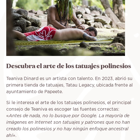
Descubra el arte de los tatuajes polinesios
Teaniva Dinard es un artista con talento. En 2023, abrió su
primera tienda de tatuajes, Tatau Legacy, ubicada frente al
ayuntamiento de Papeete.
Si le interesa el arte de los tatuajes polinesios, el principal
consejo de Teaniva es escoger las fuentes correctas:
«
Antes de nada, no lo busque por Google. La mayoría de
imágenes en Internet son tatuajes y patrones que no han
creado los polinesios y no hay ningún enfoque ancestral
ahí
».