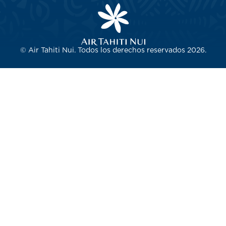
© Air Tahiti Nui. Todos los derechos reservados 2026.