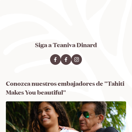
Siga a Teaniva Dinard
Conozca nuestros embajadores de "Tahiti
Makes You beautiful"