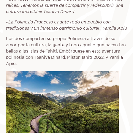
raíces. Tenemos la suerte de compartir y redescubrir una
cultura increíble
»
Teaniva Dinard
«La Polinesia Francesa es ante todo un pueblo con
tradiciones y un inmenso patrimonio cultural» Yamila Apiu
Los dos comparten su propia Polinesia a través de su
amor por la cultura, la gente y todo aquello que hacen tan
bellas a las islas de Tahití. Embárquese en esta aventura
polinesia con Teaniva Dinard, Mister Tahití 2022, y Yamila
Apiu.