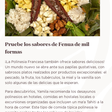
Pruebe los sabores de Fenua de mil
formas
¡La Polinesia Francesa también ofrece sabores deliciosos!
Un mundo nuevo se abre ante sus papilas gustativas, con
sabrosos platos realzados por productos excepcionales: el
pescado, la fruta, los tubérculos, la miel y la vainilla son
solo algunas de las delicias que le esperan.
Para descubrirlos, Yamila recomienda los desayunos
polinesios en hoteles, comidas en hostales locales o
excursiones organizadas que incluyen un ma'a Tahiti a la
hora de comer. Este tipo de comida típica polinesia le