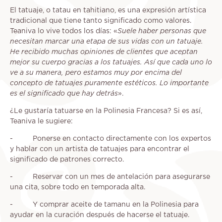
El tatuaje, o tatau en tahitiano, es una expresión artística
tradicional que tiene tanto significado como valores.
Teaniva lo vive todos los días: «
Suele haber personas que
necesitan marcar una etapa de sus vidas con un tatuaje.
He recibido muchas opiniones de clientes que aceptan
mejor su cuerpo gracias a los tatuajes. Así que cada uno lo
ve a su manera, pero estamos muy por encima del
concepto de tatuajes puramente estéticos. Lo importante
es el significado que hay detrás
».
¿Le gustaría tatuarse en la Polinesia Francesa? Si es así,
Teaniva le sugiere:
- Ponerse en contacto directamente con los expertos
y hablar con un artista de tatuajes para encontrar el
significado de patrones correcto.
- Reservar con un mes de antelación para asegurarse
una cita, sobre todo en temporada alta.
- Y comprar aceite de tamanu en la Polinesia para
ayudar en la curación después de hacerse el tatuaje.