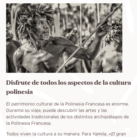
Disfrute de todos los aspectos de la cultura
polinesia
El patrimonio cultural de la Polinesia Francesa es enorme.
Durante su viaje, puede descubrir las artes y las
actividades tradicionales de los distintos archipiélagos de
la Polinesia Francesa.
Todos viven la cultura a su manera. Para Yamila, «
El gran