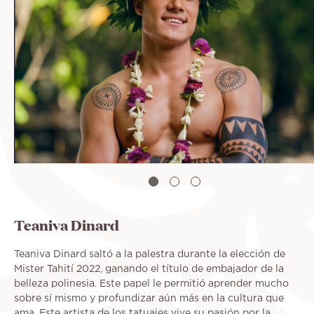
Teaniva Dinard
Teaniva Dinard saltó a la palestra durante la elección de
Mister Tahití 2022, ganando el título de embajador de la
belleza polinesia. Este papel le permitió aprender mucho
sobre sí mismo y profundizar aún más en la cultura que
ama. Este artista de los tatuajes vive su pasión por la