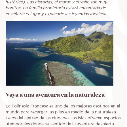
histórico). Las historias, el marae y el valle son muy
bonitos. La familia propietaria estará encantada de
enseñarle el lugar y explicarle las leyendas locales
».
Vaya a una aventura en la naturaleza
La Polinesia Francesa es uno de los mejores destinos en el
mundo para recargar las pilas en medio de la naturaleza.
Lejos del ajetreo de las ciudades, las islas ofrecen espacios
atemporales donde su sentido de la aventura despierta.