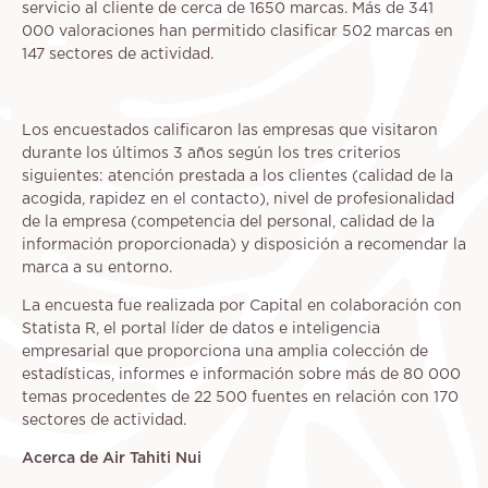
servicio al cliente de cerca de 1650 marcas. Más de 341
000 valoraciones han permitido clasificar 502 marcas en
147 sectores de actividad.
Los encuestados calificaron las empresas que visitaron
durante los últimos 3 años según los tres criterios
siguientes:
atención prestada a los clientes (calidad de la
acogida, rapidez en el contacto), nivel de profesionalidad
de la empresa (competencia del personal, calidad de la
información proporcionada) y disposición a recomendar la
marca a su entorno.
La encuesta fue realizada por Capital en colaboración con
Statista R, el portal líder de datos e inteligencia
empresarial que proporciona una amplia colección de
estadísticas, informes e información sobre más de 80 000
temas procedentes de 22 500 fuentes en relación con 170
sectores de actividad.
Acerca de Air Tahiti Nui