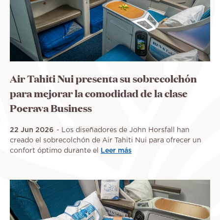
Air Tahiti Nui presenta su sobrecolchón
para mejorar la comodidad de la clase
Poerava Business
22 Jun 2026
Los diseñadores de John Horsfall han
creado el sobrecolchón de Air Tahiti Nui para ofrecer un
confort óptimo durante el
Leer más