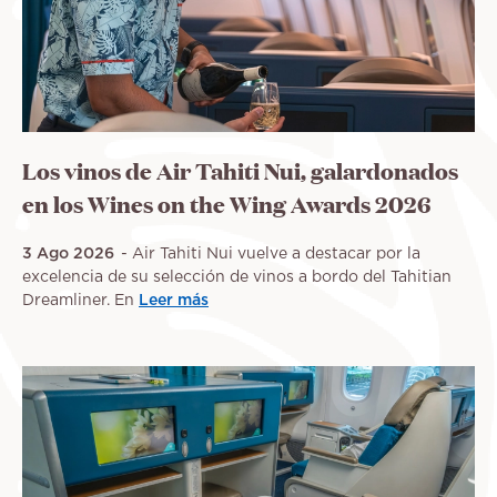
Los vinos de Air Tahiti Nui, galardonados
en los Wines on the Wing Awards 2026
3 Ago 2026
Air Tahiti Nui vuelve a destacar por la
excelencia de su selección de vinos a bordo del Tahitian
Dreamliner. En
Leer más