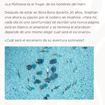
«
La Polinesia es el hogar de los hombres del mar
».
Después de estar en Bora Bora durante 20 años, Stephan
vive ahora su pasión por el océano en Huahine. «
Para mí,
cada día es una oportunidad de escribir una nueva página,
está en blanco al amanecer y se termina al atardecer:
depende de uno mismo elegir cuál será el escenario
».
¿Cuál será el escenario de su aventura polinesia?