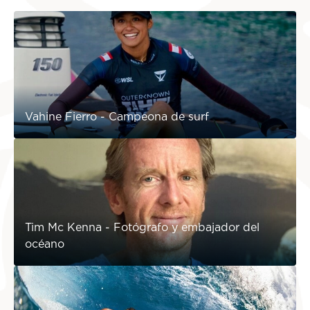
Vahine Fierro - Campeona de surf
Tim Mc Kenna - Fotógrafo y embajador del
océano