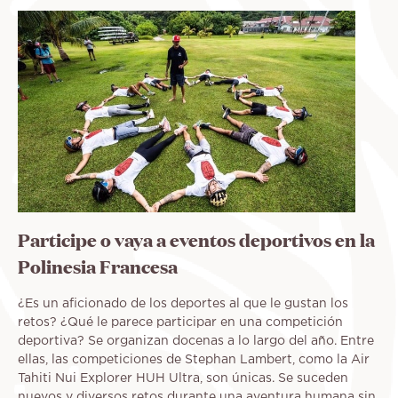
Participe o vaya a eventos deportivos en la
Polinesia Francesa
¿Es un aficionado de los deportes al que le gustan los
retos? ¿Qué le parece participar en una competición
deportiva? Se organizan docenas a lo largo del año. Entre
ellas, las competiciones de Stephan Lambert, como la Air
Tahiti Nui Explorer HUH Ultra, son únicas. Se suceden
nuevos y diversos retos durante una aventura humana sin