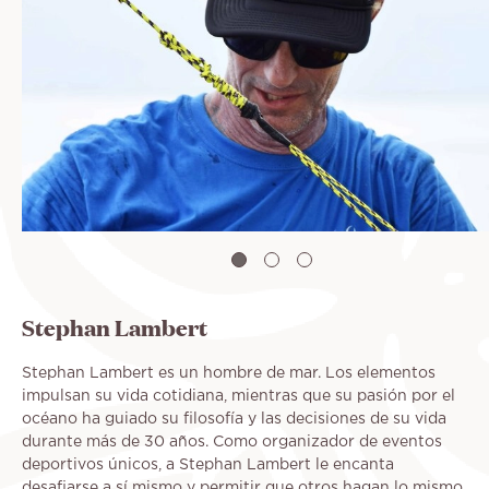
Stephan Lambert
Stephan Lambert es un hombre de mar. Los elementos
impulsan su vida cotidiana, mientras que su pasión por el
océano ha guiado su filosofía y las decisiones de su vida
durante más de 30 años. Como organizador de eventos
deportivos únicos, a Stephan Lambert le encanta
desafiarse a sí mismo y permitir que otros hagan lo mismo