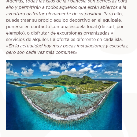
Además, todas las islas de la Polinesia son perfectas para
ello y permitirán a todos aquellos que estén abiertos a la
aventura disfrutar plenamente de su pasión
». Para ello,
puede traer su propio equipo deportivo en el equipaje,
ponerse en contacto con una escuela local (de surf, por
ejemplo), o disfrutar de excursiones organizadas y
servicios de alquiler. La oferta es diferente en cada isla.
«
En la actualidad hay muy pocas instalaciones y escuelas,
pero son cada vez más comunes
».