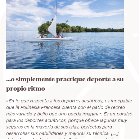
...o simplemente practique deporte a su
propio ritmo
«
En lo que respecta a los deportes acuáticos, es innegable
que la Polinesia Francesa cuenta con el patio de recreo
más variado y bello que uno pueda imaginar. Es un paraíso
para los deportes acuáticos, porque ofrece lagunas muy
seguras en la mayoría de sus islas, perfectas para
desarrollar sus habilidades y mejorar su técnica. [...]