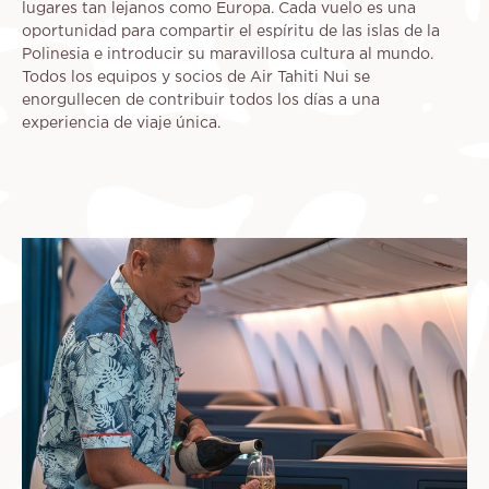
lugares tan lejanos como Europa. Cada vuelo es una
oportunidad para compartir el espíritu de las islas de la
Polinesia e introducir su maravillosa cultura al mundo.
Todos los equipos y socios de Air Tahiti Nui se
enorgullecen de contribuir todos los días a una
experiencia de viaje única.