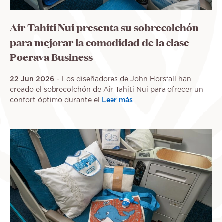
Air Tahiti Nui presenta su sobrecolchón
para mejorar la comodidad de la clase
Poerava Business
22 Jun 2026
Los diseñadores de John Horsfall han
creado el sobrecolchón de Air Tahiti Nui para ofrecer un
confort óptimo durante el
Leer más