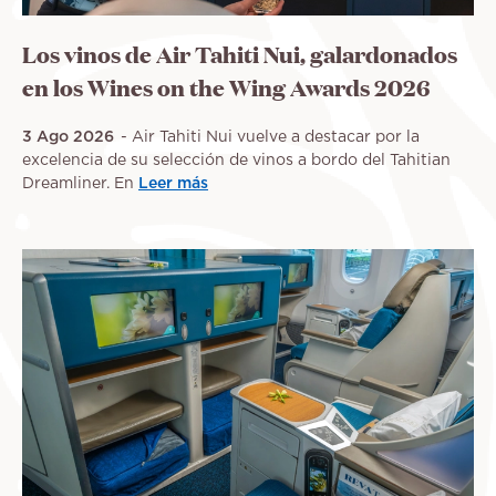
Los vinos de Air Tahiti Nui, galardonados
en los Wines on the Wing Awards 2026
3 Ago 2026
Air Tahiti Nui vuelve a destacar por la
excelencia de su selección de vinos a bordo del Tahitian
Dreamliner. En
Leer más