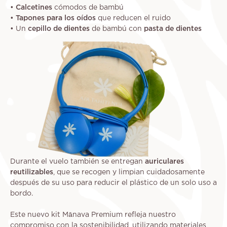
•
Calcetines
cómodos de bambú
•
Tapones para los oídos
que reducen el ruido
• Un
cepillo de dientes
de bambú con
pasta de dientes
Durante el vuelo también se entregan
auriculares
reutilizables
, que se recogen y limpian cuidadosamente
después de su uso para reducir el plástico de un solo uso a
bordo.
Este nuevo kit Mānava Premium refleja nuestro
compromiso con la sostenibilidad, utilizando materiales