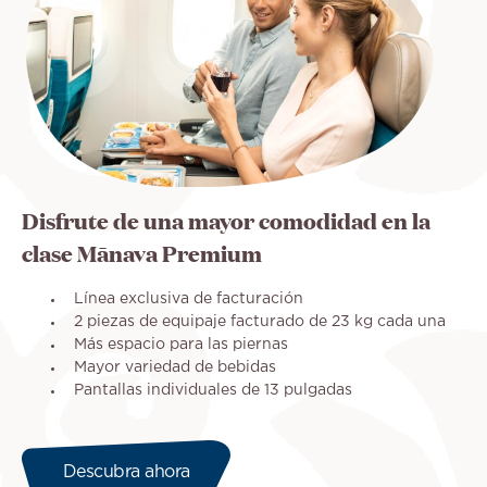
Disfrute de una mayor comodidad en la
clase Mānava Premium
Línea exclusiva de facturación
2 piezas de equipaje facturado de 23 kg cada una
Más espacio para las piernas
Mayor variedad de bebidas
Pantallas individuales de 13 pulgadas
Descubra ahora