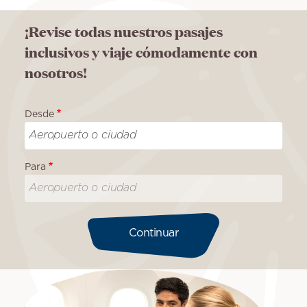
¡Revise todas nuestros pasajes
inclusivos y viaje cómodamente con
nosotros!
Desde
Para
Continuar