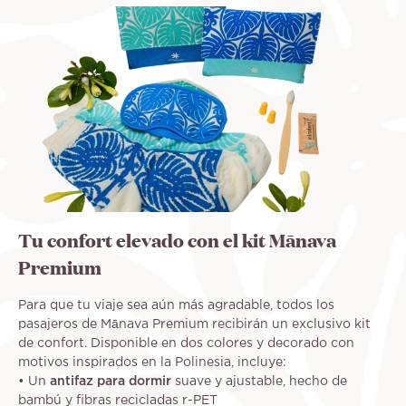
Tu confort elevado con el kit Mānava
Premium
Para que tu viaje sea aún más agradable, todos los
pasajeros de Mānava Premium recibirán un exclusivo kit
de confort. Disponible en dos colores y decorado con
motivos inspirados en la Polinesia, incluye:
• Un
antifaz para dormir
suave y ajustable, hecho de
bambú y fibras recicladas r-PET