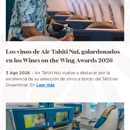
Los vinos de Air Tahiti Nui, galardonados
en los Wines on the Wing Awards 2026
3 Ago 2026
Air Tahiti Nui vuelve a destacar por la
excelencia de su selección de vinos a bordo del Tahitian
Dreamliner. En
Leer más