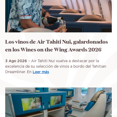
Los vinos de Air Tahiti Nui, galardonados
en los Wines on the Wing Awards 2026
3 Ago 2026
Air Tahiti Nui vuelve a destacar por la
excelencia de su selección de vinos a bordo del Tahitian
Dreamliner. En
Leer más