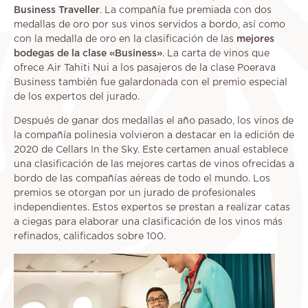
Business Traveller
. La compañía fue premiada con dos
medallas de oro por sus vinos servidos a bordo, así como
con la medalla de oro en la clasificación de las
mejores
bodegas de la clase «Business»
. La carta de vinos que
ofrece Air Tahiti Nui a los pasajeros de la clase Poerava
Business también fue galardonada con el premio especial
de los expertos del jurado.
Después de ganar dos medallas el año pasado, los vinos de
la compañía polinesia volvieron a destacar en la edición de
2020 de Cellars In the Sky. Este certamen anual establece
una clasificación de las mejores cartas de vinos ofrecidas a
bordo de las compañías aéreas de todo el mundo. Los
premios se otorgan por un jurado de profesionales
independientes. Estos expertos se prestan a realizar catas
a ciegas para elaborar una clasificación de los vinos más
refinados, calificados sobre 100.