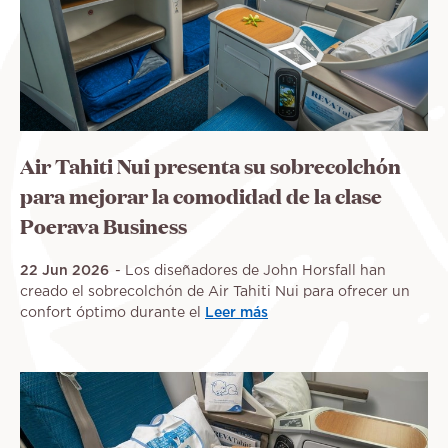
Air Tahiti Nui presenta su sobrecolchón
para mejorar la comodidad de la clase
Poerava Business
22 Jun 2026
Los diseñadores de John Horsfall han
creado el sobrecolchón de Air Tahiti Nui para ofrecer un
confort óptimo durante el
Leer más