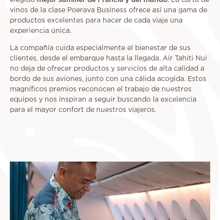
vinos de la clase Poerava Business ofrece así una gama de
productos excelentes para hacer de cada viaje una
experiencia única.
La compañía cuida especialmente el bienestar de sus
clientes, desde el embarque hasta la llegada. Air Tahiti Nui
no deja de ofrecer productos y servicios de alta calidad a
bordo de sus aviones, junto con una cálida acogida. Estos
magníficos premios reconocen el trabajo de nuestros
equipos y nos inspiran a seguir buscando la excelencia
para el mayor confort de nuestros viajeros.