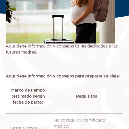
Aquí tiene información y consejos útiles dedicados a las
futuras madres.
Aquí tiene información y consejos para preparar su viaje:
Marco de tiempo
(estimado según
Requisitos
fecha de parto)
No se requiere certificado
médico.
Hasta el sexto