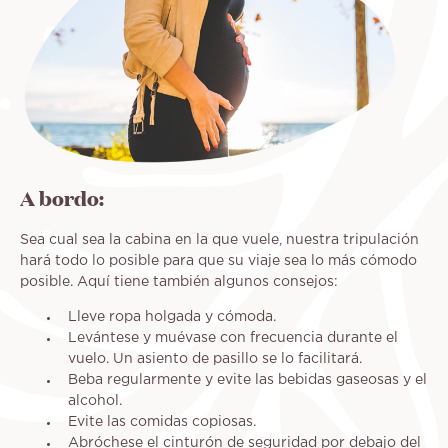
A bordo:
Sea cual sea la cabina en la que vuele, nuestra tripulación
hará todo lo posible para que su viaje sea lo más cómodo
posible. Aquí tiene también algunos consejos:
Lleve ropa holgada y cómoda.
Levántese y muévase con frecuencia durante el
vuelo. Un asiento de pasillo se lo facilitará.
Beba regularmente y evite las bebidas gaseosas y el
alcohol.
Evite las comidas copiosas.
Abróchese el cinturón de seguridad por debajo del