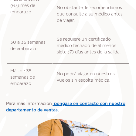
(6.º) mes de
No obstante, le recomendamos
embarazo
que consulte a su médico antes
de viajar.
Se requiere un certificado
30 a 35 semanas
médico fechado de al menos
de embarazo
siete (7) días antes de la salida.
Más de 35
No podrá viajar en nuestros
semanas de
vuelos sin escolta médica.
embarazo
Para más información,
póngase en contacto con nuestro
departamento de ventas.