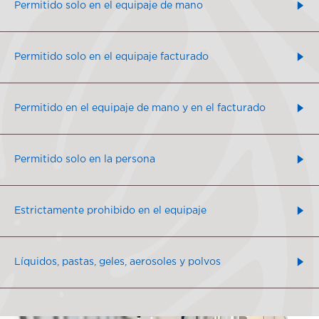
Permitido solo en el equipaje de mano
Permitido solo en el equipaje facturado
Permitido en el equipaje de mano y en el facturado
Permitido solo en la persona
Estrictamente prohibido en el equipaje
Líquidos, pastas, geles, aerosoles y polvos