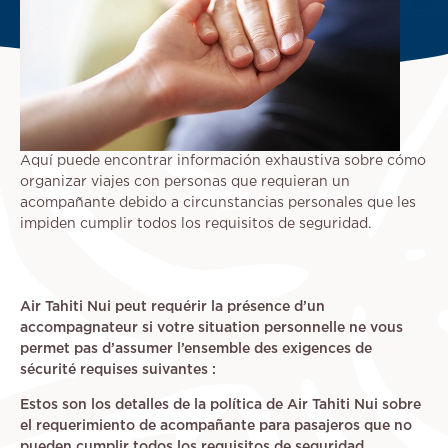
Aquí puede encontrar información exhaustiva sobre cómo
organizar viajes con personas que requieran un
acompañante debido a circunstancias personales que les
impiden cumplir todos los requisitos de seguridad.
Air Tahiti Nui peut requérir la présence d’un
accompagnateur si votre situation personnelle ne vous
permet pas d’assumer l’ensemble des exigences de
sécurité requises suivantes :
Estos son los detalles de la política de Air Tahiti Nui sobre
el requerimiento de acompañante para pasajeros que no
pueden cumplir todos los requisitos de seguridad