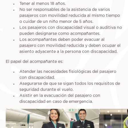
Tener al menos 18 años.
No ser responsables de la asistencia de varios
pasajeros con movilidad reducida al mismo tiempo
o cuidar de un niño menor de 5 años.
Los pasajeros con discapacidad visual o auditiva no
pueden designarse como acompañantes.
Los acompañantes deben poder evacuar al
pasajero con movilidad reducida y deben ocupar el
asiento adyacente a la persona con discapacidad.
El papel del acompañante es:
Atender las necesidades fisiológicas del pasajero
con discapacidad.
Asegurarse de que se sigan todos los requisitos de
seguridad durante el vuelo.
Asistir en la evacuación del pasajero con
discapacidad en caso de emergencia.