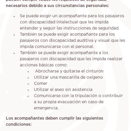
necesarios debido a sus circunstancias personales:
Se puede exigir un acompañante para los pasajeros
con discapacidad intelectual que les impida
entender y seguir las instrucciones de seguridad.
También se puede exigir acompañante para los
pasajeros con discapacidad auditiva y visual que les
impida comunicarse con el personal.
También se puede exigir acompañante a los
pasajeros con discapacidad que les impida realizar
acciones básicas como:
Abrocharse y quitarse el cinturón
Utilizar una mascarilla de oxígeno
Comer
Utilizar el aseo sin asistencia
Comunicarse con la tripulación o contribuir
a su propia evacuación en caso de
emergencia.
Los acompañantes deben cumplir las siguientes
condiciones: